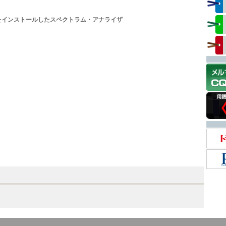
ェアをインストールしたスペクトラム・アナライザ