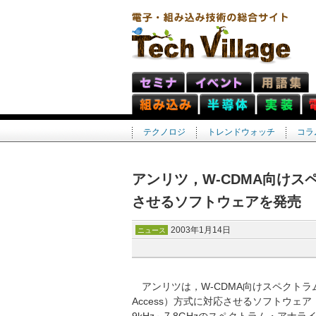
テクノロジ
トレンドウォッチ
コラ
アンリツ，W-CDMA向けス
させるソフトウェアを発売
2003年1月14日
ニュース
アンリツは，W-CDMA向けスペクトラム・アナライ
Access）方式に対応させるソフトウェア「M