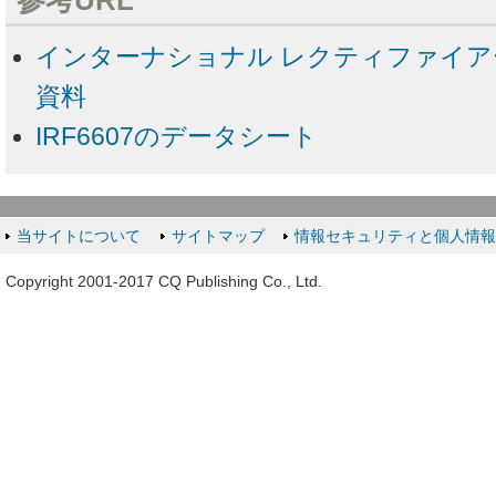
インターナショナル レクティファイア
資料
IRF6607のデータシート
当サイトについて
サイトマップ
情報セキュリティと個人情
Copyright 2001-2017 CQ Publishing Co., Ltd.