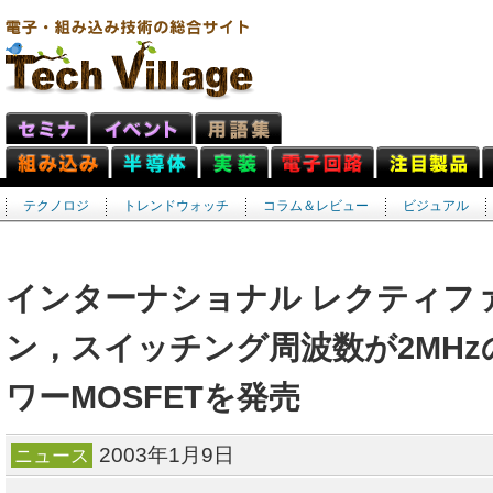
テクノロジ
トレンドウォッチ
コラム＆レビュー
ビジュアル
インターナショナル レクティフ
ン，スイッチング周波数が2MH
ワーMOSFETを発売
2003年1月9日
ニュース