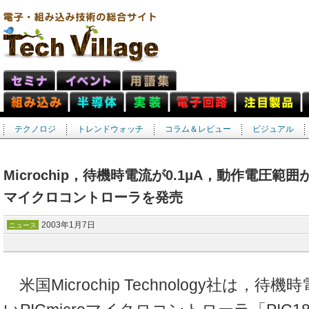
テクノロジ
トレンドウォッチ
コラム＆レビュー
ビジュアル
Microchip，待機時電流が0.1μA，動作電圧範囲が2V
マイクロコントローラを発売
2003年1月7日
ニュース
米国Microchip Technology社は，待機