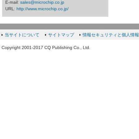
E-mail:
sales@microchip.co.jp
URL:
http://www.microchip.co.jp/
当サイトについて
サイトマップ
情報セキュリティと個人情
Copyright 2001-2017 CQ Publishing Co., Ltd.