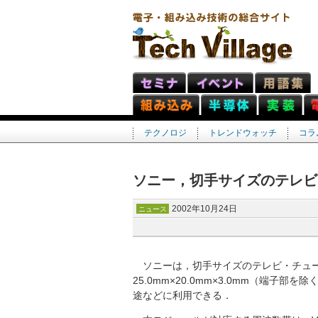
テクノロジ
トレンドウォッチ
コラ
ソニー，切手サイズのテレビ
2002年10月24日
ニュース
ソニーは，切手サイズのテレビ・チューナ
25.0mm×20.0mm×3.0mm（端子
途などに利用できる．