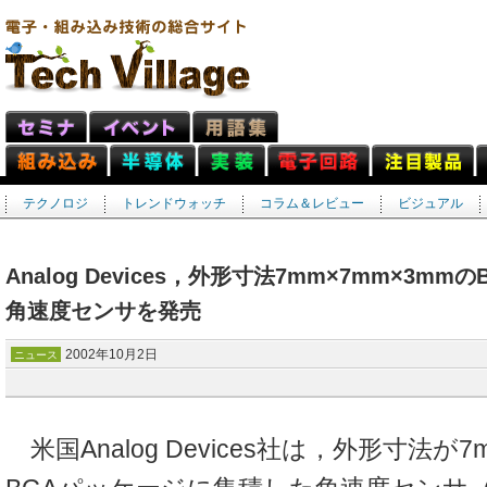
テクノロジ
トレンドウォッチ
コラム＆レビュー
ビジュアル
Analog Devices，外形寸法7mm×7mm×3m
角速度センサを発売
2002年10月2日
ニュース
米国Analog Devices社は，外形寸法が7