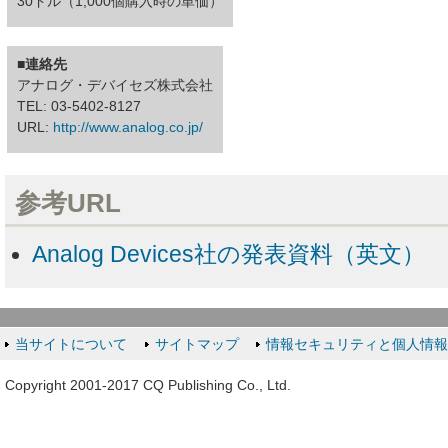
30ドル（1,000個購入時の単価）
■連絡先
アナログ・デバイセズ株式会社
TEL: 03-5402-8127
URL:
http://www.analog.co.jp/
参考URL
Analog Devices社の発表資料（英文）
当サイトについて
サイトマップ
情報セキュリティと個人情
Copyright 2001-2017 CQ Publishing Co., Ltd.