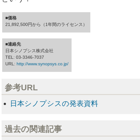
■価格
21,892,500円から（1年間のライセンス）
■連絡先
日本シノプシス株式会社
TEL: 03-3346-7037
URL:
http://www.synopsys.co.jp/
参考URL
日本シノプシスの発表資料
過去の関連記事