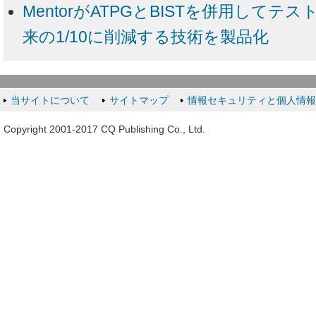
MentorがATPGとBISTを併用して
来の1/10に削減する技術を製品化
当サイトについて
サイトマップ
情報セキュリティと個人情
Copyright 2001-2017 CQ Publishing Co., Ltd.