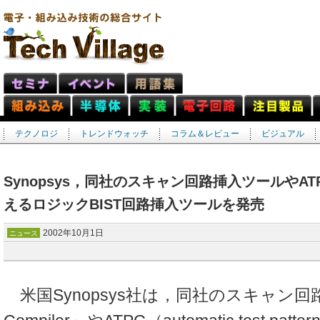
テクノロジ
トレンドウォッチ
コラム＆レビュー
ビジュアル
Synopsys，同社のスキャン回路挿入ツールやA
えるロジックBIST回路挿入ツールを発売
2002年10月1日
ニュース
米国Synopsys社は，同社のスキャン回