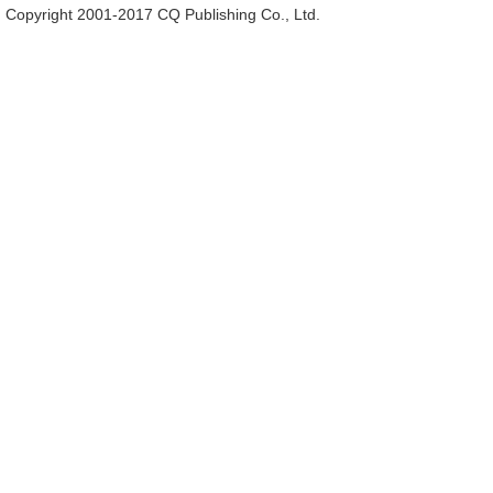
Copyright 2001-2017 CQ Publishing Co., Ltd.