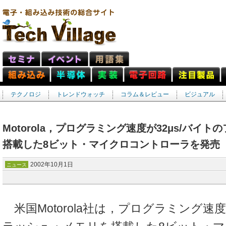
テクノロジ
トレンドウォッチ
コラム＆レビュー
ビジュアル
Motorola，プログラミング速度が32μs/バイ
搭載した8ビット・マイクロコントローラを発売
2002年10月1日
ニュース
米国Motorola社は，プログラミング速度