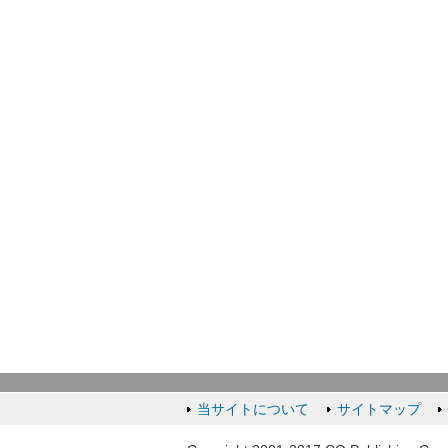
当サイトについて
サイトマップ