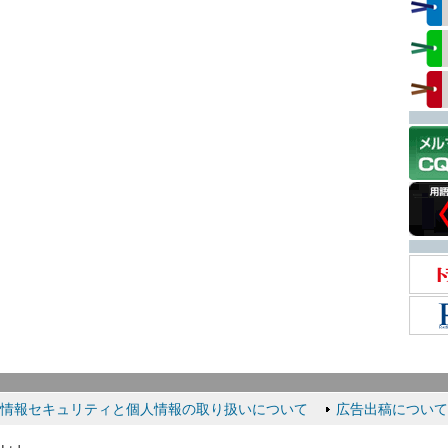
情報セキュリティと個人情報の取り扱いについて
広告出稿について