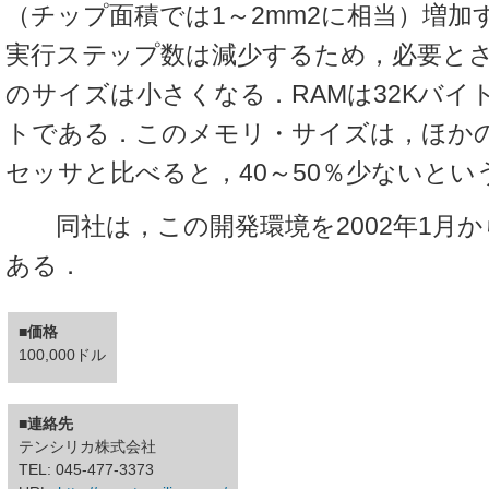
（チップ面積では1～2mm2に相当）増加
実行ステップ数は減少するため，必要とさ
のサイズは小さくなる．RAMは32Kバイト
トである．このメモリ・サイズは，ほかの
セッサと比べると，40～50％少ないとい
同社は，この開発環境を2002年1月か
ある．
■価格
100,000ドル
■連絡先
テンシリカ株式会社
TEL: 045-477-3373