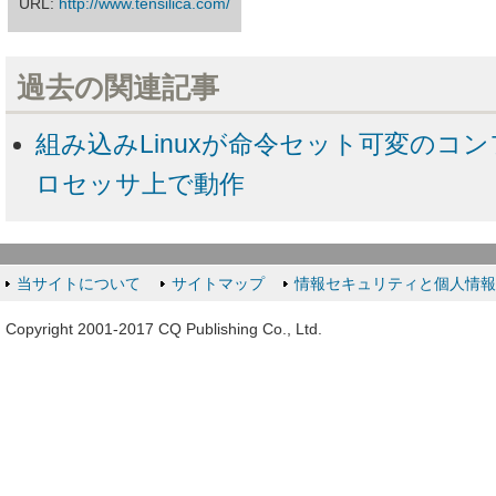
URL:
http://www.tensilica.com/
過去の関連記事
組み込みLinuxが命令セット可変のコ
ロセッサ上で動作
当サイトについて
サイトマップ
情報セキュリティと個人情
Copyright 2001-2017 CQ Publishing Co., Ltd.