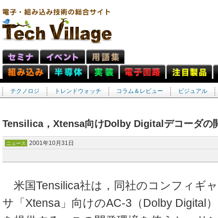
テクノロジ
トレンドウォッチ
コラム＆レビュー
ビジュアル
Tensilica，Xtensa向けDolby Digitalデコ
2001年10月31日
ニュース
米国Tensilica社は，同社のコンフィ
サ「Xtensa」向けのAC-3（Dolby Digi