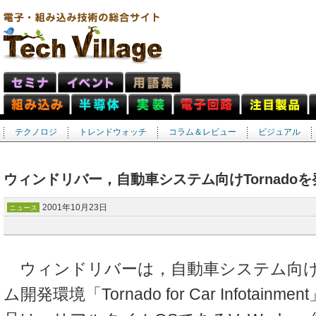
テクノロジ
トレンドウォッチ
コラム＆レビュー
ビジュアル
ウィンドリバー，自動車システム向けTornadoを
2001年10月23日
ニュース
ウィンドリバーは，自動車システム向け
ム開発環境「Tornado for Car Infotai