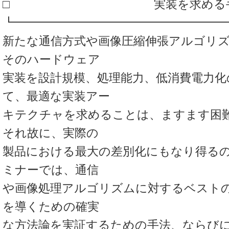
□ 実装を求める手
┗━━━━━━━━━━━━━━━━━━
新たな通信方式や画像圧縮伸張アルゴリ
そのハードウェア
実装を設計規模、処理能力、低消費電力化
て、最適な実装アー
キテクチャを求めることは、ますます困
それ故に、実際の
製品における最大の差別化にもなり得る
ミナーでは、通信
や画像処理アルゴリズムに対するベスト
を導くための確実
な方法論を実証するための手法、ならび