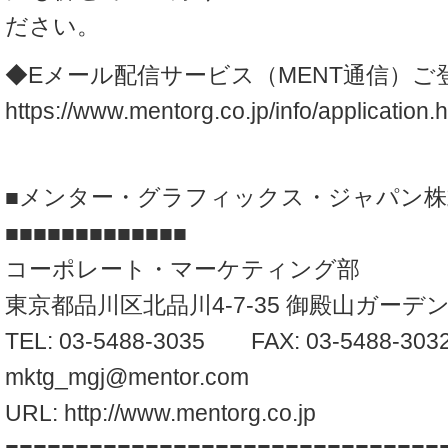
ださい。
◆Eメール配信サービス（MENT通信）ご
https://www.mentorg.co.jp/info/application.h
■メンター・グラフィックス・ジャパン株
■■■■■■■■■■■■■
コーポレート・マーケティング部
東京都品川区北品川4-7-35 御殿山ガーデ
TEL: 03-5488-3035 FAX: 03-5488-303
mktg_mgj@mentor.com
URL: http://www.mentorg.co.jp