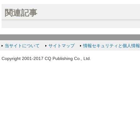
関連記事
当サイトについて
サイトマップ
情報セキュリティと個人情
Copyright 2001-2017 CQ Publishing Co., Ltd.