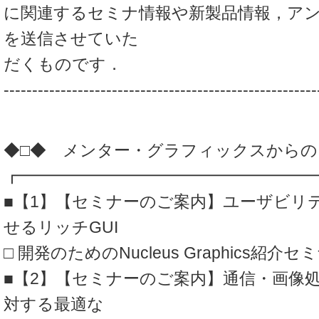
に関連するセミナ情報や新製品情報，ア
を送信させていた
だくものです．
-------------------------------------------------------
◆□◆ メンター・グラフィックスからの
┏━━━━━━━━━━━━━━━━━━
■【1】【セミナーのご案内】ユーザビリ
せるリッチGUI
□ 開発のためのNucleus Graphics紹介セ
■【2】【セミナーのご案内】通信・画像
対する最適な