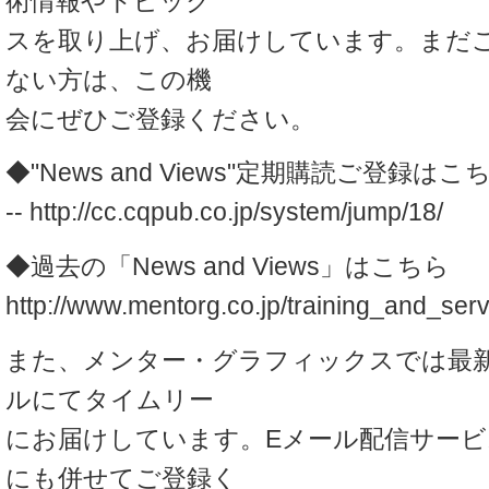
術情報やトピック
スを取り上げ、お届けしています。まだ
ない方は、この機
会にぜひご登録ください。
◆"News and Views"定期購読ご登録はこ
-- http://cc.cqpub.co.jp/system/jump/18/
◆過去の「News and Views」はこちら
http://www.mentorg.co.jp/training_and_se
また、メンター・グラフィックスでは最新
ルにてタイムリー
にお届けしています。Eメール配信サービ
にも併せてご登録く