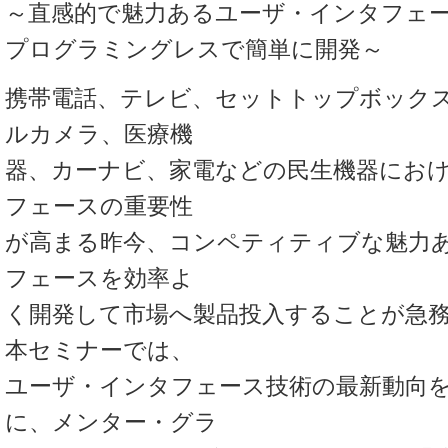
～直感的で魅力あるユーザ・インタフェ
プログラミングレスで簡単に開発～
携帯電話、テレビ、セットトップボックス
ルカメラ、医療機
器、カーナビ、家電などの民生機器にお
フェースの重要性
が高まる昨今、コンペティティブな魅力
フェースを効率よ
く開発して市場へ製品投入することが急
本セミナーでは、
ユーザ・インタフェース技術の最新動向
に、メンター・グラ