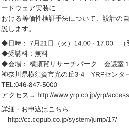
ードウェア実装に
おける等価性検証手法について、設計の
説します。
◆日時： 7月21日（火）14:00 - 17:00 
◆受講料：無料
◆会場： 横須賀リサーチパーク 会議
神奈川県横須賀市光の丘3-4 YRPセンタ
TEL:046-847-5000
アクセス→ http://www.yrp.co.jp/yrp/access
詳細・お申込はこちら
-- http://cc.cqpub.co.jp/system/jump/17/