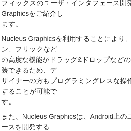
フィックスのユーザ・インタフェース開発ツー
Graphicsをご紹介し
ます。
Nucleus Graphicsを利用することに
ン、フリックなど
の高度な機能がドラッグ&ドロップなどの
装できるため、デ
ザイナーの方もプログラミングレスな操
することが可能で
す。
また、Nucleus Graphicsは、Andro
ースを開発する