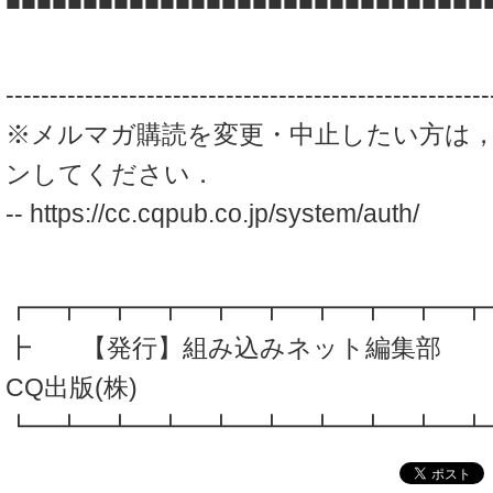
■■■■■■■■■■■■■■■■■■■■■■■■■■■■■■■
-------------------------------------------------------
※メルマガ購読を変更・中止したい方は
ンしてください．
-- https://cc.cqpub.co.jp/system/auth/
┏━┳━┳━┳━┳━┳━┳━┳━┳━┳
┣ 【発行】組み込みネ
CQ出版(株)
┗━┻━┻━┻━┻━┻━┻━┻━┻━┻