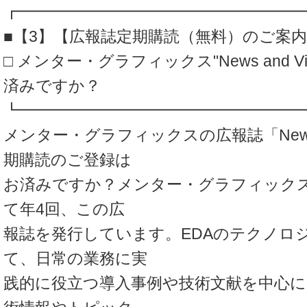
┏━━━━━━━━━━━━━━━━━━
■【3】【広報誌定期購読（無料）のご案
□ メンター・グラフィックス"News and V
済みですか？
┗━━━━━━━━━━━━━━━━━━
メンター・グラフィックスの広報誌「News a
期購読のご登録は
お済みですか？メンター・グラフィック
て年4回、この広
報誌を発行しています。EDAのテクノロ
て、日常の業務に実
践的に役立つ導入事例や技術文献を中心に