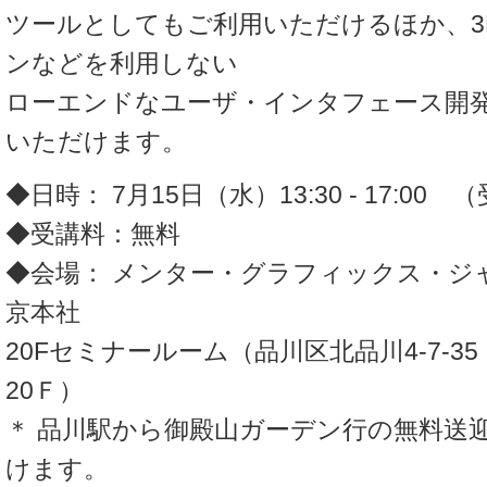
ツールとしてもご利用いただけるほか、3
ンなどを利用しない
ローエンドなユーザ・インタフェース開
いただけます。
◆日時： 7月15日（水）13:30 - 17:00 
◆受講料：無料
◆会場： メンター・グラフィックス・ジ
京本社
20Fセミナールーム（品川区北品川4-7-3
20Ｆ）
＊ 品川駅から御殿山ガーデン行の無料送
けます。