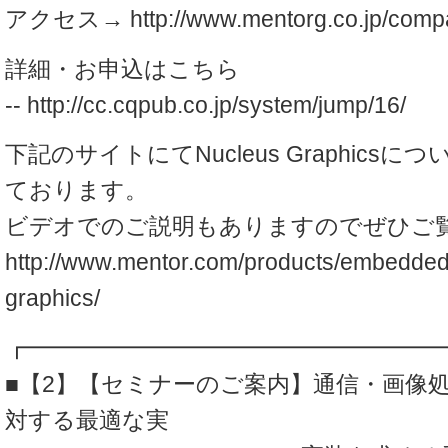
アクセス→ http://www.mentorg.co.jp/compa
詳細・お申込はこちら
-- http://cc.cqpub.co.jp/system/jump/16/
下記のサイトにてNucleus Graphics
ております。
ビデオでのご説明もありますのでぜひご
http://www.mentor.com/products/embedded
graphics/
┏━━━━━━━━━━━━━━━━━━
■【2】【セミナーのご案内】通信・画像
対する最適な実