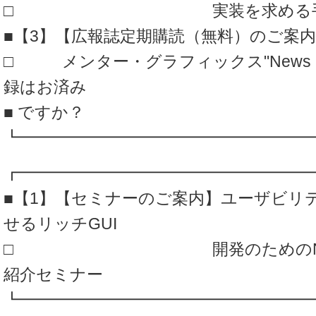
□ 実装を求める手
■【3】【広報誌定期購読（無料）のご案
□ メンター・グラフィックス"News and
録はお済み
■ ですか？
┗━━━━━━━━━━━━━━━━━━
┏━━━━━━━━━━━━━━━━━━
■【1】【セミナーのご案内】ユーザビリ
せるリッチGUI
□ 開発のためのNucleus G
紹介セミナー
┗━━━━━━━━━━━━━━━━━━