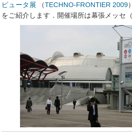
ピュータ展
（
TECHNO-FRONTIER 2009
をご紹介します．開催場所は幕張メッセ