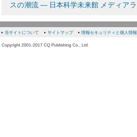
スの潮流 ― 日本科学未来館 メディア
当サイトについて
サイトマップ
情報セキュリティと個人情
Copyright 2001-2017 CQ Publishing Co., Ltd.