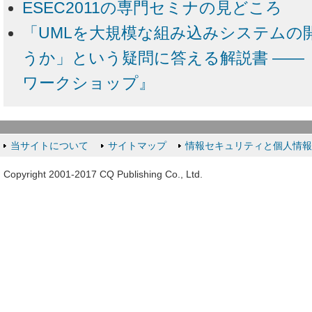
ESEC2011の専門セミナの見どころ
「UMLを大規模な組み込みシステムの
うか」という疑問に答える解説書 ―― 
ワークショップ』
当サイトについて
サイトマップ
情報セキュリティと個人情
Copyright 2001-2017 CQ Publishing Co., Ltd.