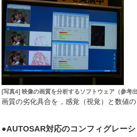
[写真4] 映像の画質を分析するソフトウェア（参考
画質の劣化具合を，感覚（視覚）と数値の
●AUTOSAR対応のコンフィグレー