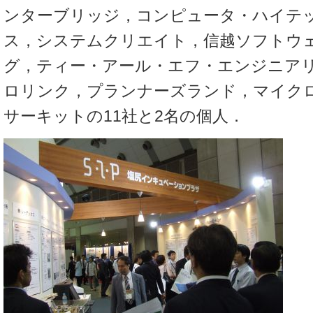
ンターブリッジ，コンピュータ・ハイテ
ス，システムクリエイト，信越ソフトウ
グ，ティー・アール・エフ・エンジニア
ロリンク，プランナーズランド，マイク
サーキットの11社と2名の個人．