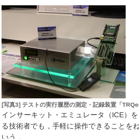
[写真3] テストの実行履歴の測定・記録装置「TRQe
インサーキット・エミュレータ（ICE）
る技術者でも，手軽に操作できることを
いう．