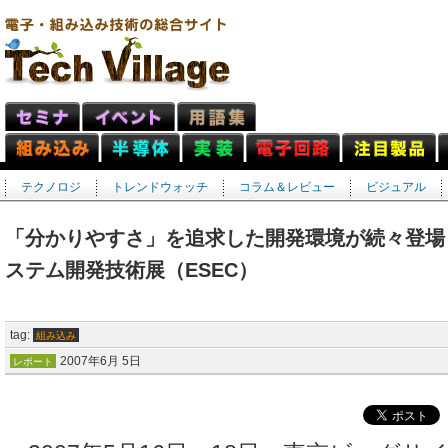
テクノロジ
トレンドウォッチ
コラム＆レビュー
ビジュアル
「分かりやすさ」を追求した開発環境が続々登場 ―
ステム開発技術展（ESEC）
tag:
組み込み
2007年6月 5日
レポート