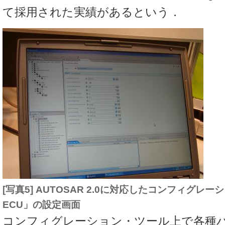
て採用された実績があるという．
[写真5] AUTOSAR 2.0に対応したコンフィグレーシ
ECU」の設定画面
コンフィグレーション・ツール上で各種