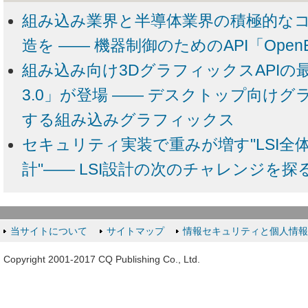
組み込み業界と半導体業界の積極的な
造を ―― 機器制御のためのAPI「Ope
組み込み向け3DグラフィックスAPIの最新
3.0」が登場 ―― デスクトップ向け
する組み込みグラフィックス
セキュリティ実装で重みが増す"LSI全
計"―― LSI設計の次のチャレンジを探
当サイトについて
サイトマップ
情報セキュリティと個人情
Copyright 2001-2017 CQ Publishing Co., Ltd.