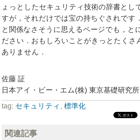
ょっとしたセキュリティ技術の辞書とし
すが，それだけでは宝の持ちぐされです
と関係なさそうに思えるページでも，と
ださい．おもしろいことがきっとたくさ
ありません．
佐藤 証
日本アイ・ビー・エム(株) 東京基礎研究所
tag:
セキュリティ
,
標準化
関連記事