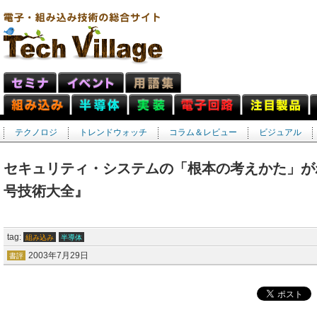
テクノロジ
トレンドウォッチ
コラム＆レビュー
ビジュアル
セキュリティ・システムの「根本の考えかた」が
号技術大全』
tag:
組み込み
半導体
2003年7月29日
書評