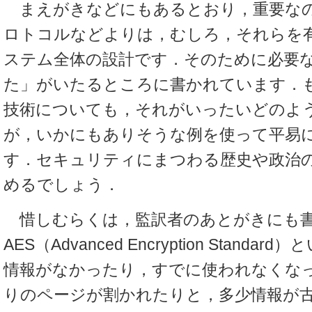
まえがきなどにもあるとおり，重要な
ロトコルなどよりは，むしろ，それらを
ステム全体の設計です．そのために必要
た」がいたるところに書かれています．
技術についても，それがいったいどのよ
が，いかにもありそうな例を使って平易
す．セキュリティにまつわる歴史や政治
めるでしょう．
惜しむらくは，監訳者のあとがきにも
AES（Advanced Encryption Stand
情報がなかったり，すでに使われなくな
りのページが割かれたりと，多少情報が