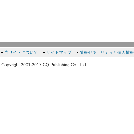
当サイトについて
サイトマップ
情報セキュリティと個人情
Copyright 2001-2017 CQ Publishing Co., Ltd.