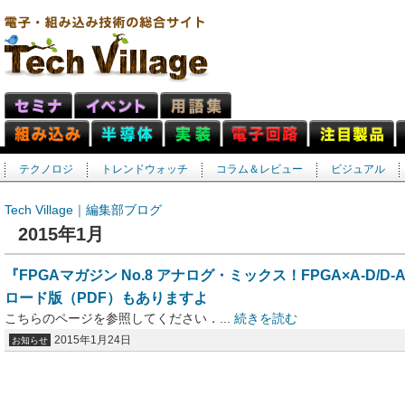
テクノロジ
トレンドウォッチ
コラム＆レビュー
ビジュアル
Tech Village｜編集部ブログ
2015年1月
『FPGAマガジン No.8 アナログ・ミックス！FPGA×A-D
ロード版（PDF）もありますよ
こちらのページを参照してください．...
続きを読む
2015年1月24日
お知らせ