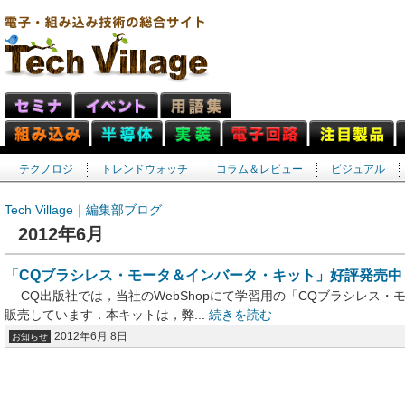
テクノロジ
トレンドウォッチ
コラム＆レビュー
ビジュアル
Tech Village｜編集部ブログ
2012年6月
「CQブラシレス・モータ＆インバータ・キット」好評発売中
CQ出版社では，当社のWebShopにて学習用の「CQブラシレス・
販売しています．本キットは，弊...
続きを読む
2012年6月 8日
お知らせ