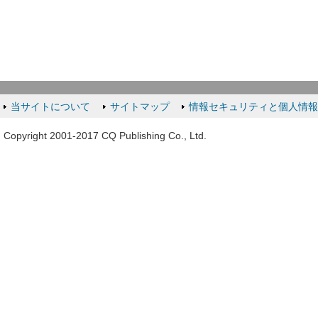
当サイトについて
サイトマップ
情報セキュリティと個人情
Copyright 2001-2017 CQ Publishing Co., Ltd.