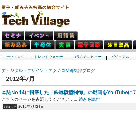
テクノロジ
トレンドウォッチ
コラム＆レビュー
ビジュアル
ディジタル・デザイン・テクノロジ編集部ブログ
2012年7月
本誌No.14に掲載した「鉄道模型制御」の動画をYouTube
こちらのページを参照してください．...
続きを読む
2012年7月24日
お知らせ