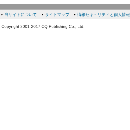
当サイトについて
サイトマップ
情報セキュリティと個人情
Copyright 2001-2017 CQ Publishing Co., Ltd.