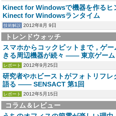
Kinect for Windowsで機器を作るヒ
Kinect for Windowsランタイム
2012年8月 9日
技術解説
トレンドウォッチ
スマホからコックピットまで，ゲー
きる周辺機器が続々 ―― 東京ゲームシ
2012年9月25日
レポート
研究者やホビーストがフォトリフレ
語る ―― SENSACT 第1回
2012年5月15日
レポート
コラム＆レビュー